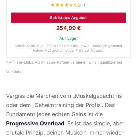
★★★★☆
4.6
(71)
Befristetes Angebot
254,99 €
Auf Lager
Stand: 02.08.2026, 08:58 Uhr
. Preis inkl. MwSt., kann sich geändert
haben. Maßgeblich ist der Preis auf Amazon.
* Affiliate-Links. Als Amazon-Partner verdienen wir an qualifizierten
Verkäufen.
Vergiss die Märchen vom „Muskelgedächtnis“
oder dem „Geheimtraining der Profis“. Das
Fundament jedes echten Gains ist die
Progressive Overload
. Es ist das simple, aber
brutale Prinzip, deinen Muskeln immer wieder