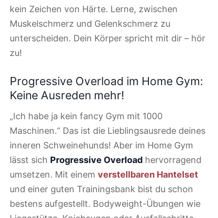
kein Zeichen von Härte. Lerne, zwischen
Muskelschmerz und Gelenkschmerz zu
unterscheiden. Dein Körper spricht mit dir – hör
zu!
Progressive Overload im Home Gym:
Keine Ausreden mehr!
„Ich habe ja kein fancy Gym mit 1000
Maschinen.“ Das ist die Lieblingsausrede deines
inneren Schweinehunds! Aber im Home Gym
lässt sich
Progressive Overload
hervorragend
umsetzen. Mit einem
verstellbaren Hantelset
und einer guten Trainingsbank bist du schon
bestens aufgestellt. Bodyweight-Übungen wie