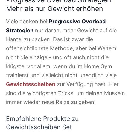
Progressive Overload Strategien:
Mehr als nur Gewicht erhöhen
Viele denken bei
Progressive Overload
Strategien
nur daran, mehr Gewicht auf die
Hantel zu packen. Das ist zwar die
offensichtlichste Methode, aber bei Weitem
nicht die einzige – und oft auch nicht die
klügste, vor allem, wenn du im Home Gym
trainierst und vielleicht nicht unendlich viele
Gewichtsscheiben
zur Verfügung hast. Hier
sind die wichtigsten Tricks, um deinen Muskeln
immer wieder neue Reize zu geben:
Empfohlene Produkte zu
Gewichtsscheiben Set