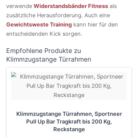
verwende
Widerstandsbänder Fitness
als
zusätzliche Herausforderung. Auch eine
Gewichtsweste Training
kann hier für den
entscheidenden Kick sorgen.
Empfohlene Produkte zu
Klimmzugstange Türrahmen
Klimmzugstange Türrahmen, Sportneer
Pull Up Bar Tragkraft bis 200 Kg,
Reckstange