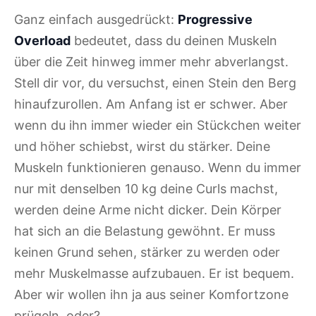
Ganz einfach ausgedrückt:
Progressive
Overload
bedeutet, dass du deinen Muskeln
über die Zeit hinweg immer mehr abverlangst.
Stell dir vor, du versuchst, einen Stein den Berg
hinaufzurollen. Am Anfang ist er schwer. Aber
wenn du ihn immer wieder ein Stückchen weiter
und höher schiebst, wirst du stärker. Deine
Muskeln funktionieren genauso. Wenn du immer
nur mit denselben 10 kg deine Curls machst,
werden deine Arme nicht dicker. Dein Körper
hat sich an die Belastung gewöhnt. Er muss
keinen Grund sehen, stärker zu werden oder
mehr Muskelmasse aufzubauen. Er ist bequem.
Aber wir wollen ihn ja aus seiner Komfortzone
prügeln, oder?