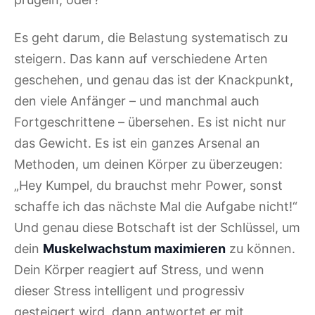
Es geht darum, die Belastung systematisch zu
steigern. Das kann auf verschiedene Arten
geschehen, und genau das ist der Knackpunkt,
den viele Anfänger – und manchmal auch
Fortgeschrittene – übersehen. Es ist nicht nur
das Gewicht. Es ist ein ganzes Arsenal an
Methoden, um deinen Körper zu überzeugen:
„Hey Kumpel, du brauchst mehr Power, sonst
schaffe ich das nächste Mal die Aufgabe nicht!“
Und genau diese Botschaft ist der Schlüssel, um
dein
Muskelwachstum maximieren
zu können.
Dein Körper reagiert auf Stress, und wenn
dieser Stress intelligent und progressiv
gesteigert wird, dann antwortet er mit