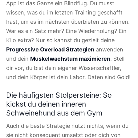
App ist das Ganze ein Blindflug. Du musst
wissen, was du im letzten Training geschafft
hast, um es im nächsten überbieten zu können.
War es ein Satz mehr? Eine Wiederholung? Ein
Kilo extra? Nur so kannst du gezielt deine
Progressive Overload Strategien
anwenden
und dein
Muskelwachstum maximieren
. Stell
dir vor, du bist dein eigener Wissenschaftler,
und dein Körper ist dein Labor. Daten sind Gold!
Die häufigsten Stolpersteine: So
kickst du deinen inneren
Schweinehund aus dem Gym
Auch die beste Strategie nützt nichts, wenn du
sie nicht konsequent umsetzt oder dich von