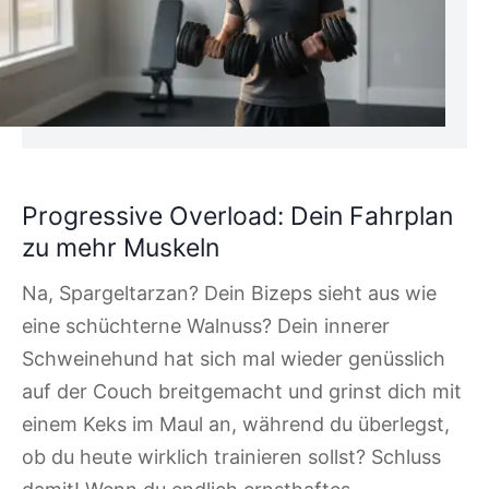
Progressive Overload: Dein Fahrplan
zu mehr Muskeln
Na, Spargeltarzan? Dein Bizeps sieht aus wie
eine schüchterne Walnuss? Dein innerer
Schweinehund hat sich mal wieder genüsslich
auf der Couch breitgemacht und grinst dich mit
einem Keks im Maul an, während du überlegst,
ob du heute wirklich trainieren sollst? Schluss