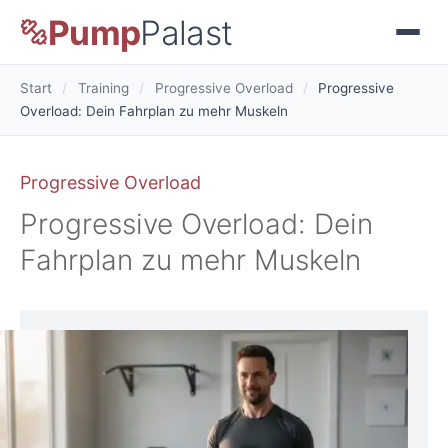
Pump
Palast
Start
/
Training
/
Progressive Overload
/
Progressive
Overload: Dein Fahrplan zu mehr Muskeln
Progressive Overload
Progressive Overload: Dein
Fahrplan zu mehr Muskeln