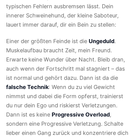
typischen Fehlern ausbremsen lässt. Dein
innerer Schweinehund, der kleine Saboteur,
lauert immer darauf, dir ein Bein zu stellen:
Einer der größten Feinde ist die
Ungeduld
.
Muskelaufbau braucht Zeit, mein Freund.
Erwarte keine Wunder über Nacht. Bleib dran,
auch wenn der Fortschritt mal stagniert – das
ist normal und gehört dazu. Dann ist da die
falsche Technik
: Wenn du zu viel Gewicht
nimmst und dabei die Form opferst, trainierst
du nur dein Ego und riskierst Verletzungen.
Dann ist es keine
Progressive Overload
,
sondern eine Progressive Verletzung. Schalte
lieber einen Gang zurück und konzentriere dich