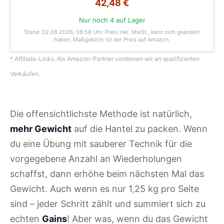
42,48 €
Nur noch 4 auf Lager
Stand: 02.08.2026, 08:58 Uhr
. Preis inkl. MwSt., kann sich geändert
haben. Maßgeblich ist der Preis auf Amazon.
* Affiliate-Links. Als Amazon-Partner verdienen wir an qualifizierten
Verkäufen.
Die offensichtlichste Methode ist natürlich,
mehr Gewicht
auf die Hantel zu packen. Wenn
du eine Übung mit sauberer Technik für die
vorgegebene Anzahl an Wiederholungen
schaffst, dann erhöhe beim nächsten Mal das
Gewicht. Auch wenn es nur 1,25 kg pro Seite
sind – jeder Schritt zählt und summiert sich zu
echten
Gains
! Aber was, wenn du das Gewicht