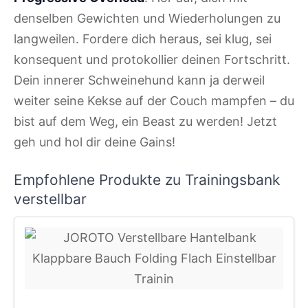
denselben Gewichten und Wiederholungen zu
langweilen. Fordere dich heraus, sei klug, sei
konsequent und protokollier deinen Fortschritt.
Dein innerer Schweinehund kann ja derweil
weiter seine Kekse auf der Couch mampfen – du
bist auf dem Weg, ein Beast zu werden! Jetzt
geh und hol dir deine Gains!
Empfohlene Produkte zu Trainingsbank
verstellbar