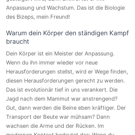
Anpassung und Wachstum. Das ist die Biologie
des Bizeps, mein Freund!
Warum dein Körper den ständigen Kampf
braucht
Dein Körper ist ein Meister der Anpassung.
Wenn du ihn immer wieder vor neue
Herausforderungen stellst, wird er Wege finden,
diesen Herausforderungen gerecht zu werden.
Das ist evolutionär tief in uns verankert. Die
Jagd nach dem Mammut war anstrengend?
Gut, dann werden die Beine eben kräftiger. Der
Transport der Beute war mühsam? Dann
wachsen die Arme und der Rücken. Im
modernen Kontext bedeutet das: Wenn du