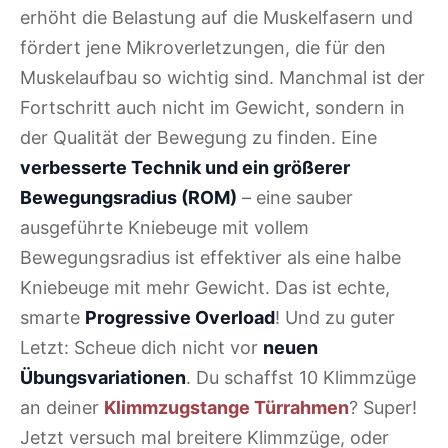
erhöht die Belastung auf die Muskelfasern und
fördert jene Mikroverletzungen, die für den
Muskelaufbau so wichtig sind. Manchmal ist der
Fortschritt auch nicht im Gewicht, sondern in
der Qualität der Bewegung zu finden. Eine
verbesserte Technik und ein größerer
Bewegungsradius (ROM)
– eine sauber
ausgeführte Kniebeuge mit vollem
Bewegungsradius ist effektiver als eine halbe
Kniebeuge mit mehr Gewicht. Das ist echte,
smarte
Progressive Overload
! Und zu guter
Letzt: Scheue dich nicht vor
neuen
Übungsvariationen
. Du schaffst 10 Klimmzüge
an deiner
Klimmzugstange Türrahmen
? Super!
Jetzt versuch mal breitere Klimmzüge, oder