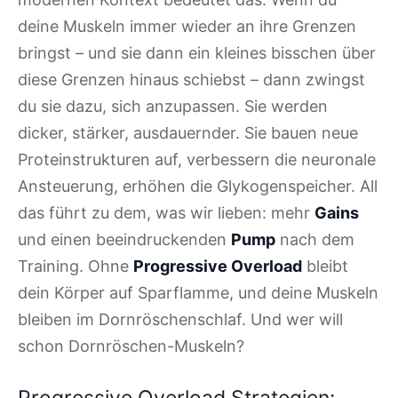
deine Muskeln immer wieder an ihre Grenzen
bringst – und sie dann ein kleines bisschen über
diese Grenzen hinaus schiebst – dann zwingst
du sie dazu, sich anzupassen. Sie werden
dicker, stärker, ausdauernder. Sie bauen neue
Proteinstrukturen auf, verbessern die neuronale
Ansteuerung, erhöhen die Glykogenspeicher. All
das führt zu dem, was wir lieben: mehr
Gains
und einen beeindruckenden
Pump
nach dem
Training. Ohne
Progressive Overload
bleibt
dein Körper auf Sparflamme, und deine Muskeln
bleiben im Dornröschenschlaf. Und wer will
schon Dornröschen-Muskeln?