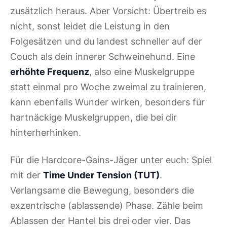
zusätzlich heraus. Aber Vorsicht: Übertreib es
nicht, sonst leidet die Leistung in den
Folgesätzen und du landest schneller auf der
Couch als dein innerer Schweinehund. Eine
erhöhte Frequenz
, also eine Muskelgruppe
statt einmal pro Woche zweimal zu trainieren,
kann ebenfalls Wunder wirken, besonders für
hartnäckige Muskelgruppen, die bei dir
hinterherhinken.
Für die Hardcore-Gains-Jäger unter euch: Spiel
mit der
Time Under Tension (TUT)
.
Verlangsame die Bewegung, besonders die
exzentrische (ablassende) Phase. Zähle beim
Ablassen der Hantel bis drei oder vier. Das