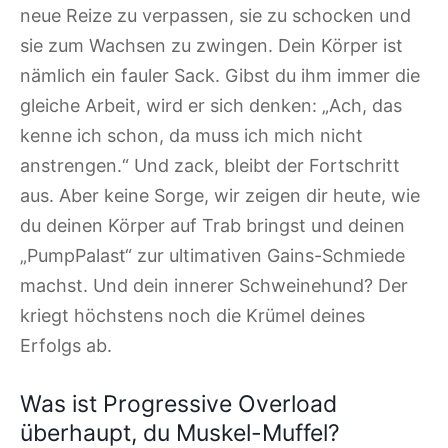
neue Reize zu verpassen, sie zu schocken und
sie zum Wachsen zu zwingen. Dein Körper ist
nämlich ein fauler Sack. Gibst du ihm immer die
gleiche Arbeit, wird er sich denken: „Ach, das
kenne ich schon, da muss ich mich nicht
anstrengen.“ Und zack, bleibt der Fortschritt
aus. Aber keine Sorge, wir zeigen dir heute, wie
du deinen Körper auf Trab bringst und deinen
„PumpPalast“ zur ultimativen Gains-Schmiede
machst. Und dein innerer Schweinehund? Der
kriegt höchstens noch die Krümel deines
Erfolgs ab.
Was ist Progressive Overload
überhaupt, du Muskel-Muffel?