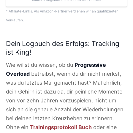
* Affiliate-Links. Als Amazon-Partner verdienen wir an qualifizierten
Verkäufen.
Dein Logbuch des Erfolgs: Tracking
ist King!
Wie willst du wissen, ob du
Progressive
Overload
betreibst, wenn du dir nicht merkst,
was du letztes Mal gemacht hast? Mal ehrlich,
dein Gehirn ist dazu da, dir peinliche Momente
von vor zehn Jahren vorzuspielen, nicht um
sich an die genaue Anzahl der Wiederholungen
bei deinen letzten Kreuzheben zu erinnern.
Ohne ein
Trainingsprotokoll Buch
oder eine