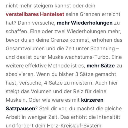
nicht mehr steigern kannst oder dein
verstellbares Hantelset
seine Grenzen erreicht
hat? Dann versuche,
mehr Wiederholungen
zu
schaffen. Eine oder zwei Wiederholungen mehr,
bevor du an deine Grenze kommst, erhöhen das
Gesamtvolumen und die Zeit unter Spannung –
und das ist purer Muskelwachstums-Turbo. Eine
weitere effektive Methode ist es,
mehr Sätze
zu
absolvieren. Wenn du bisher 3 Sätze gemacht
hast, versuche, 4 Sätze zu meistern. Auch hier
steigt das Volumen und der Reiz für deine
Muskeln. Oder wie wäre es mit
kürzeren
Satzpausen
? Stell dir vor, du machst die gleiche
Arbeit in weniger Zeit. Das erhöht die Intensität
und fordert dein Herz-Kreislauf-System