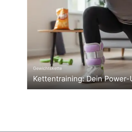
Gewichtskette
Kettentraining: Dein Power