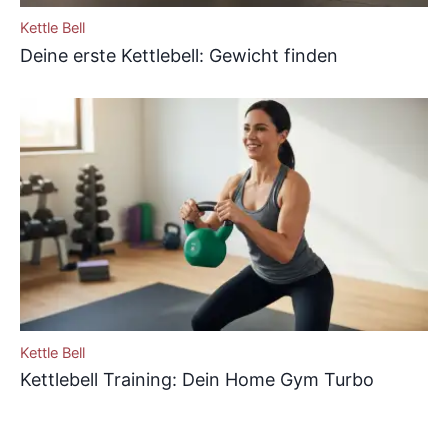
Kettle Bell
Deine erste Kettlebell: Gewicht finden
Kettle Bell
Kettlebell Training: Dein Home Gym Turbo