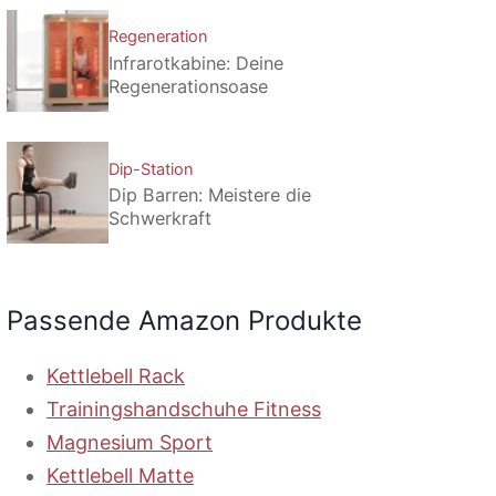
Regeneration
Infrarotkabine: Deine
Regenerationsoase
Dip-Station
Dip Barren: Meistere die
Schwerkraft
Passende Amazon Produkte
Kettlebell Rack
Trainingshandschuhe Fitness
Magnesium Sport
Kettlebell Matte