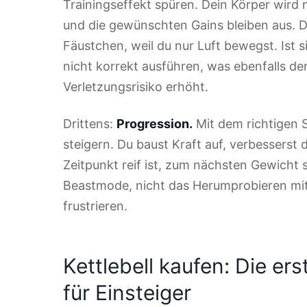
Trainingseffekt spüren. Dein Körper wird 
und die gewünschten Gains bleiben aus. D
Fäustchen, weil du nur Luft bewegst. Ist 
nicht korrekt ausführen, was ebenfalls de
Verletzungsrisiko erhöht.
Drittens:
Progression.
Mit dem richtigen 
steigern. Du baust Kraft auf, verbesserst
Zeitpunkt reif ist, zum nächsten Gewicht 
Beastmode, nicht das Herumprobieren mit
frustrieren.
Kettlebell kaufen: Die er
für Einsteiger