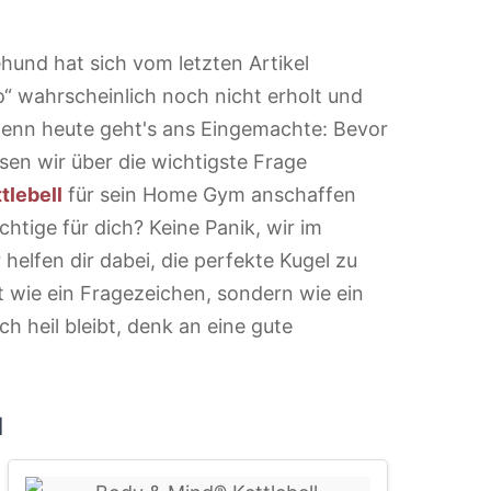
hund hat sich vom letzten Artikel
o“ wahrscheinlich noch nicht erholt und
denn heute geht's ans Eingemachte: Bevor
sen wir über die wichtigste Frage
tlebell
für sein Home Gym anschaffen
chtige für dich? Keine Panik, wir im
 helfen dir dabei, die perfekte Kugel zu
t wie ein Fragezeichen, sondern wie ein
 heil bleibt, denk an eine gute
l