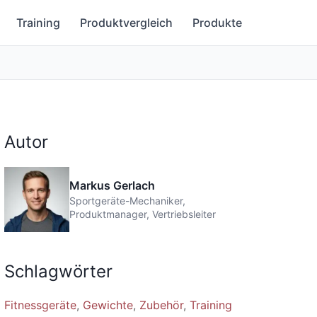
Training
Produktvergleich
Produkte
Autor
Markus Gerlach
Sportgeräte-Mechaniker,
Produktmanager, Vertriebsleiter
Schlagwörter
Fitnessgeräte
Gewichte
Zubehör
Training