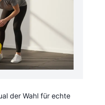
ual der Wahl für echte