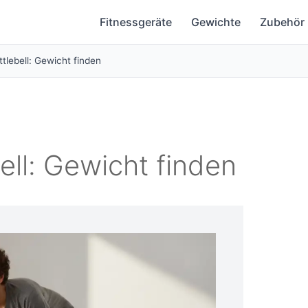
Fitnessgeräte
Gewichte
Zubehör
ttlebell: Gewicht finden
ell: Gewicht finden