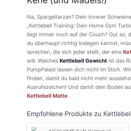
Na, Spargeltarzan? Dein innerer Schweine
„Kettlebell Training: Dein Home Gym Turb
liegt immer noch auf der Couch? Gut so, 
du überhaupt richtig loslegen kannst, müs
sprechen, die sich jeder stellt, der eine
Ket
will: Welches
Kettlebell Gewicht
ist das Ri
PumpPalast lassen dich nicht im Stich. Wir
finden, damit du bald nicht mehr aussiehs
Ausrufezeichen! Und damit dein Boden auch
Kettlebell Matte
.
Empfohlene Produkte zu Kettlebel