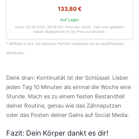
133,80 €
Auf Lager
Stand: 02.08.2026, 08:58 Uhr
. Preis inkl. MwSt., kann sich geändert
haben. Maßgeblich ist der Preis auf Amazon.
* Affiliate-Links. Als Amazon-Partner verdienen wir an qualifizierten
Verkäufen.
Denk dran: Kontinuität ist der Schlüssel. Lieber
jeden Tag 10 Minuten als einmal die Woche eine
Stunde. Mach es zu einem festen Bestandteil
deiner Routine, genau wie das Zähneputzen
oder das Posten deiner Gains auf Social Media.
Fazit: Dein Körper dankt es dir!