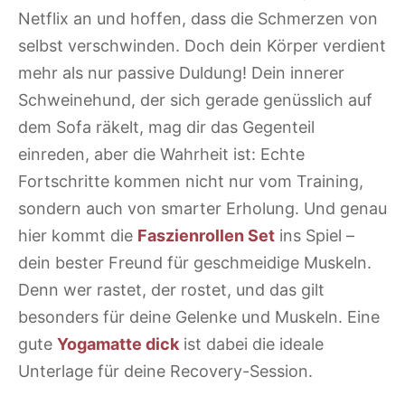
Netflix an und hoffen, dass die Schmerzen von
selbst verschwinden. Doch dein Körper verdient
mehr als nur passive Duldung! Dein innerer
Schweinehund, der sich gerade genüsslich auf
dem Sofa räkelt, mag dir das Gegenteil
einreden, aber die Wahrheit ist: Echte
Fortschritte kommen nicht nur vom Training,
sondern auch von smarter Erholung. Und genau
hier kommt die
Faszienrollen Set
ins Spiel –
dein bester Freund für geschmeidige Muskeln.
Denn wer rastet, der rostet, und das gilt
besonders für deine Gelenke und Muskeln. Eine
gute
Yogamatte dick
ist dabei die ideale
Unterlage für deine Recovery-Session.