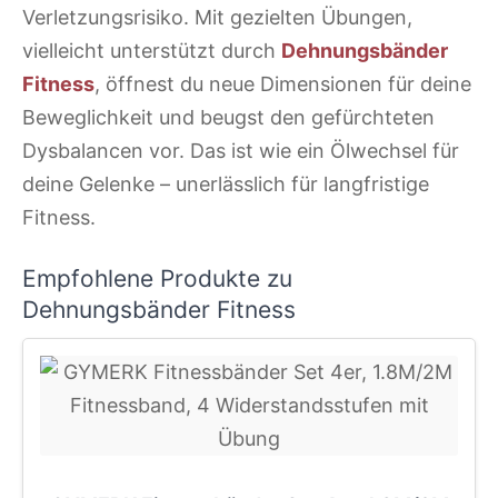
Verletzungsrisiko. Mit gezielten Übungen,
vielleicht unterstützt durch
Dehnungsbänder
Fitness
, öffnest du neue Dimensionen für deine
Beweglichkeit und beugst den gefürchteten
Dysbalancen vor. Das ist wie ein Ölwechsel für
deine Gelenke – unerlässlich für langfristige
Fitness.
Empfohlene Produkte zu
Dehnungsbänder Fitness