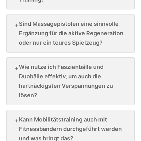
Sind Massagepistolen eine sinnvolle
Ergänzung für die aktive Regeneration
oder nur ein teures Spielzeug?
Wie nutze ich Faszienbälle und
Duobälle effektiv, um auch die
hartnäckigsten Verspannungen zu
lösen?
Kann Mobilitätstraining auch mit
Fitnessbändern durchgeführt werden
und was bringt das?