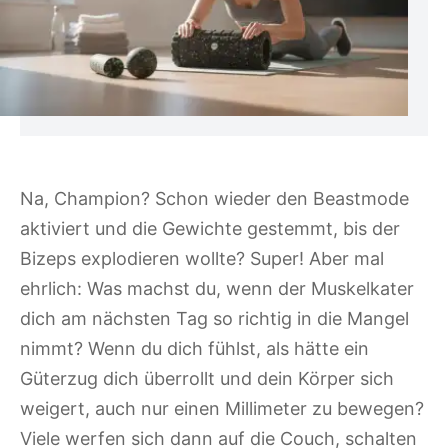
Na, Champion? Schon wieder den Beastmode
aktiviert und die Gewichte gestemmt, bis der
Bizeps explodieren wollte? Super! Aber mal
ehrlich: Was machst du, wenn der Muskelkater
dich am nächsten Tag so richtig in die Mangel
nimmt? Wenn du dich fühlst, als hätte ein
Güterzug dich überrollt und dein Körper sich
weigert, auch nur einen Millimeter zu bewegen?
Viele werfen sich dann auf die Couch, schalten