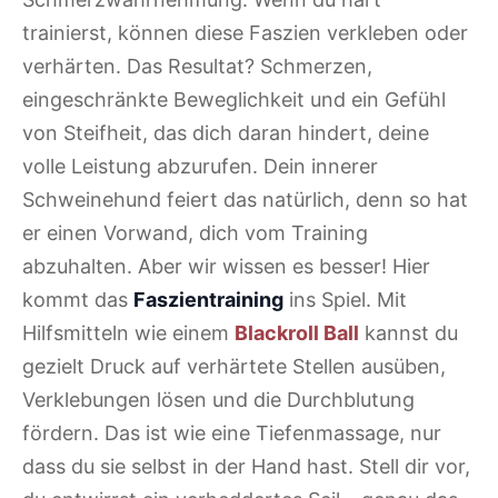
trainierst, können diese Faszien verkleben oder
verhärten. Das Resultat? Schmerzen,
eingeschränkte Beweglichkeit und ein Gefühl
von Steifheit, das dich daran hindert, deine
volle Leistung abzurufen. Dein innerer
Schweinehund feiert das natürlich, denn so hat
er einen Vorwand, dich vom Training
abzuhalten. Aber wir wissen es besser! Hier
kommt das
Faszientraining
ins Spiel. Mit
Hilfsmitteln wie einem
Blackroll Ball
kannst du
gezielt Druck auf verhärtete Stellen ausüben,
Verklebungen lösen und die Durchblutung
fördern. Das ist wie eine Tiefenmassage, nur
dass du sie selbst in der Hand hast. Stell dir vor,