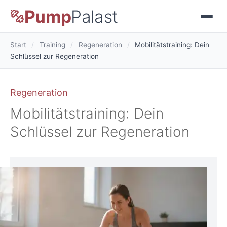
Pump
Palast
Start
/
Training
/
Regeneration
/
Mobilitätstraining: Dein
Schlüssel zur Regeneration
Regeneration
Mobilitätstraining: Dein
Schlüssel zur Regeneration