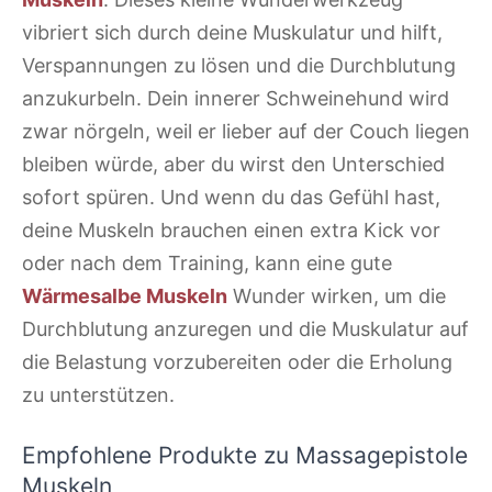
vibriert sich durch deine Muskulatur und hilft,
Verspannungen zu lösen und die Durchblutung
anzukurbeln. Dein innerer Schweinehund wird
zwar nörgeln, weil er lieber auf der Couch liegen
bleiben würde, aber du wirst den Unterschied
sofort spüren. Und wenn du das Gefühl hast,
deine Muskeln brauchen einen extra Kick vor
oder nach dem Training, kann eine gute
Wärmesalbe Muskeln
Wunder wirken, um die
Durchblutung anzuregen und die Muskulatur auf
die Belastung vorzubereiten oder die Erholung
zu unterstützen.
Empfohlene Produkte zu Massagepistole
Muskeln