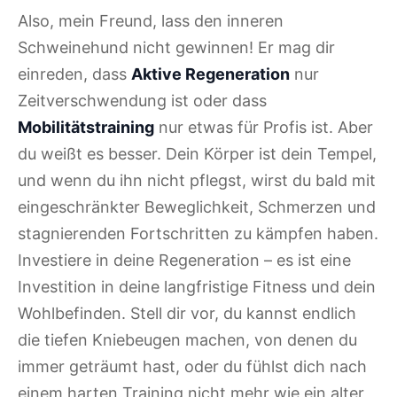
Also, mein Freund, lass den inneren
Schweinehund nicht gewinnen! Er mag dir
einreden, dass
Aktive Regeneration
nur
Zeitverschwendung ist oder dass
Mobilitätstraining
nur etwas für Profis ist. Aber
du weißt es besser. Dein Körper ist dein Tempel,
und wenn du ihn nicht pflegst, wirst du bald mit
eingeschränkter Beweglichkeit, Schmerzen und
stagnierenden Fortschritten zu kämpfen haben.
Investiere in deine Regeneration – es ist eine
Investition in deine langfristige Fitness und dein
Wohlbefinden. Stell dir vor, du kannst endlich
die tiefen Kniebeugen machen, von denen du
immer geträumt hast, oder du fühlst dich nach
einem harten Training nicht mehr wie ein alter