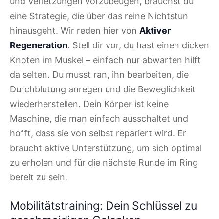
und Verletzungen vorzubeugen, brauchst du
eine Strategie, die über das reine Nichtstun
hinausgeht. Wir reden hier von
Aktiver
Regeneration
. Stell dir vor, du hast einen dicken
Knoten im Muskel – einfach nur abwarten hilft
da selten. Du musst ran, ihn bearbeiten, die
Durchblutung anregen und die Beweglichkeit
wiederherstellen. Dein Körper ist keine
Maschine, die man einfach ausschaltet und
hofft, dass sie von selbst repariert wird. Er
braucht aktive Unterstützung, um sich optimal
zu erholen und für die nächste Runde im Ring
bereit zu sein.
Mobilitätstraining: Dein Schlüssel zu