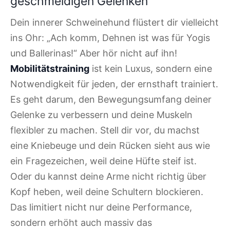
geschmeidigen Gelenken
Dein innerer Schweinehund flüstert dir vielleicht
ins Ohr: „Ach komm, Dehnen ist was für Yogis
und Ballerinas!“ Aber hör nicht auf ihn!
Mobilitätstraining
ist kein Luxus, sondern eine
Notwendigkeit für jeden, der ernsthaft trainiert.
Es geht darum, den Bewegungsumfang deiner
Gelenke zu verbessern und deine Muskeln
flexibler zu machen. Stell dir vor, du machst
eine Kniebeuge und dein Rücken sieht aus wie
ein Fragezeichen, weil deine Hüfte steif ist.
Oder du kannst deine Arme nicht richtig über
Kopf heben, weil deine Schultern blockieren.
Das limitiert nicht nur deine Performance,
sondern erhöht auch massiv das