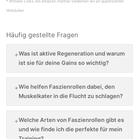
* Affiliate-Links. Als Amazon-Partner verdienen wir an qualifizierten
Verkäufen.
Häufig gestellte Fragen
Was ist aktive Regeneration und warum
ist sie für deine Gains so wichtig?
Wie helfen Faszienrollen dabei, den
Muskelkater in die Flucht zu schlagen?
Welche Arten von Faszienrollen gibt es
und wie finde ich die perfekte für mein
Training?