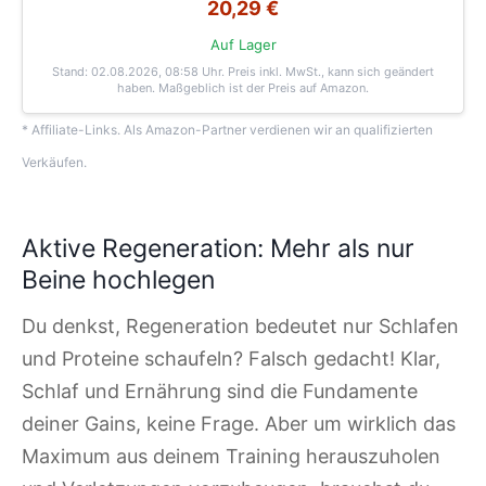
20,29 €
Auf Lager
Stand: 02.08.2026, 08:58 Uhr
. Preis inkl. MwSt., kann sich geändert
haben. Maßgeblich ist der Preis auf Amazon.
* Affiliate-Links. Als Amazon-Partner verdienen wir an qualifizierten
Verkäufen.
Aktive Regeneration: Mehr als nur
Beine hochlegen
Du denkst, Regeneration bedeutet nur Schlafen
und Proteine schaufeln? Falsch gedacht! Klar,
Schlaf und Ernährung sind die Fundamente
deiner Gains, keine Frage. Aber um wirklich das
Maximum aus deinem Training herauszuholen