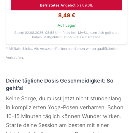
Befristetes Angebot
bis 09.08.
8,49 €
Auf Lager
Stand: 02.08.2026, 08:58 Uhr
. Preis inkl. MwSt., kann sich geändert
haben. Maßgeblich ist der Preis auf Amazon.
* Affiliate-Links. Als Amazon-Partner verdienen wir an qualifizierten
Verkäufen.
Deine tägliche Dosis Geschmeidigkeit: So
geht's!
Keine Sorge, du musst jetzt nicht stundenlang
in komplizierten Yoga-Posen verharren. Schon
10-15 Minuten täglich können Wunder wirken.
Starte deine Session am besten mit einer