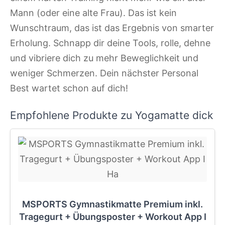
Mann (oder eine alte Frau). Das ist kein
Wunschtraum, das ist das Ergebnis von smarter
Erholung. Schnapp dir deine Tools, rolle, dehne
und vibriere dich zu mehr Beweglichkeit und
weniger Schmerzen. Dein nächster Personal
Best wartet schon auf dich!
Empfohlene Produkte zu Yogamatte dick
MSPORTS Gymnastikmatte Premium inkl.
Tragegurt + Übungsposter + Workout App I