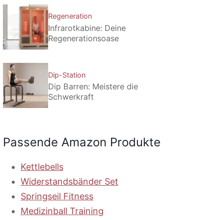
Regeneration
Infrarotkabine: Deine
Regenerationsoase
Dip-Station
Dip Barren: Meistere die
Schwerkraft
Passende Amazon Produkte
Kettlebells
Widerstandsbänder Set
Springseil Fitness
Medizinball Training