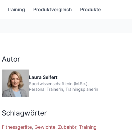
Training
Produktvergleich
Produkte
Autor
Laura Seifert
Sportwissenschaftlerin (M.Sc.),
Personal Trainerin, Trainingsplanerin
Schlagwörter
Fitnessgeräte
Gewichte
Zubehör
Training