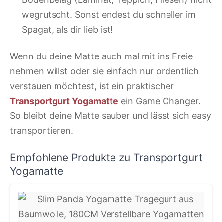
wegrutscht. Sonst endest du schneller im
Spagat, als dir lieb ist!
Wenn du deine Matte auch mal mit ins Freie
nehmen willst oder sie einfach nur ordentlich
verstauen möchtest, ist ein praktischer
Transportgurt Yogamatte
ein Game Changer.
So bleibt deine Matte sauber und lässt sich easy
transportieren.
Empfohlene Produkte zu Transportgurt
Yogamatte