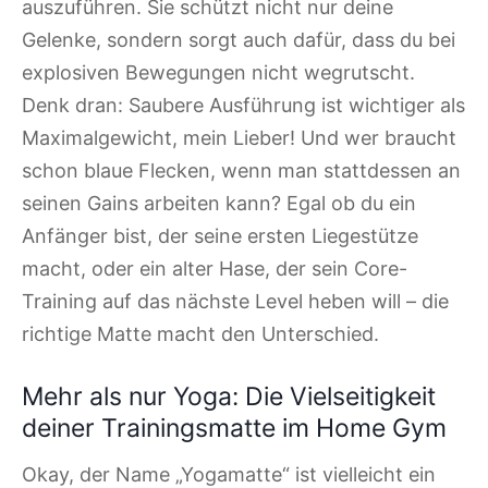
auszuführen. Sie schützt nicht nur deine
Gelenke, sondern sorgt auch dafür, dass du bei
explosiven Bewegungen nicht wegrutscht.
Denk dran: Saubere Ausführung ist wichtiger als
Maximalgewicht, mein Lieber! Und wer braucht
schon blaue Flecken, wenn man stattdessen an
seinen Gains arbeiten kann? Egal ob du ein
Anfänger bist, der seine ersten Liegestütze
macht, oder ein alter Hase, der sein Core-
Training auf das nächste Level heben will – die
richtige Matte macht den Unterschied.
Mehr als nur Yoga: Die Vielseitigkeit
deiner Trainingsmatte im Home Gym
Okay, der Name „Yogamatte“ ist vielleicht ein