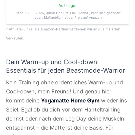
Auf Lager
Stand: 02.08.2026, 08:58 Uhr
. Preis inkl. MwSt., kann sich geändert
haben. Maßgeblich ist der Preis auf Amazon.
* Affiliate-Links. Als Amazon-Partner verdienen wir an qualifizierten
Verkäufen.
Dein Warm-up und Cool-down:
Essentials für jeden Beastmode-Warrior
Kein Training ohne ordentliches Warm-up und
Cool-down, mein Freund! Und genau hier
kommt deine
Yogamatte Home Gym
wieder ins
Spiel. Egal ob du dich vor dem Hanteltraining
dehnst oder nach dem Leg Day deine Muskeln
entspannst – die Matte ist deine Basis. Für