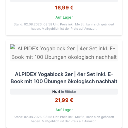
16,99 €
Auf Lager
Stand: 02.08.2026, 08:58 Uhr
. Preis inkl. MwSt., kann sich geändert
haben. Maßgeblich ist der Preis auf Amazon.
ALPIDEX Yogablock 2er | 4er Set inkl. E-
Book mit 100 Übungen ökologisch nachhalt
Nr. 4
in Blöcke
21,99 €
Auf Lager
Stand: 02.08.2026, 08:58 Uhr
. Preis inkl. MwSt., kann sich geändert
haben. Maßgeblich ist der Preis auf Amazon.