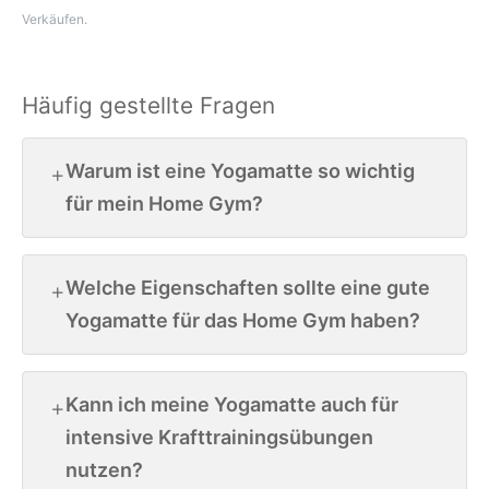
Verkäufen.
Häufig gestellte Fragen
Warum ist eine Yogamatte so wichtig
für mein Home Gym?
Welche Eigenschaften sollte eine gute
Yogamatte für das Home Gym haben?
Kann ich meine Yogamatte auch für
intensive Krafttrainingsübungen
nutzen?