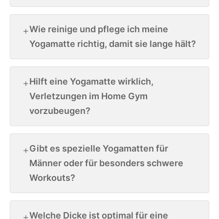
Wie reinige und pflege ich meine
Yogamatte richtig, damit sie lange hält?
Hilft eine Yogamatte wirklich,
Verletzungen im Home Gym
vorzubeugen?
Gibt es spezielle Yogamatten für
Männer oder für besonders schwere
Workouts?
Welche Dicke ist optimal für eine