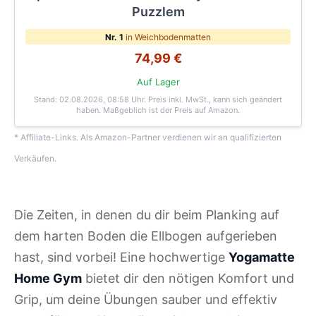
Puzzlem
Nr. 1
in Weichbodenmatten
74,99 €
Auf Lager
Stand: 02.08.2026, 08:58 Uhr
. Preis inkl. MwSt., kann sich geändert
haben. Maßgeblich ist der Preis auf Amazon.
* Affiliate-Links. Als Amazon-Partner verdienen wir an qualifizierten
Verkäufen.
Die Zeiten, in denen du dir beim Planking auf
dem harten Boden die Ellbogen aufgerieben
hast, sind vorbei! Eine hochwertige
Yogamatte
Home Gym
bietet dir den nötigen Komfort und
Grip, um deine Übungen sauber und effektiv