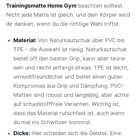
Trainingsmatte Home Gym
beachten solltest.
Nicht jede Matte ist gleich, und dein Körper wird
dir danken, wenn du die richtige Wahl triffst.
Material:
Von Naturkautschuk über PVC bis
TPE – die Auswahl ist riesig. Naturkautschuk
bietet oft den besten Grip, kann aber teurer
sein und riecht anfangs etwas. TPE ist leicht,
umweltfreundlicher und bietet einen guten
Kompromiss aus Grip und Dämpfung. PVC-
Matten sind robust und langlebig, aber achte
auf schadstofffreie Varianten. Wichtig ist,
dass das Material rutschfest ist, auch wenn
du mal ins Schwitzen kommst.
Dicke:
Hier scheiden sich die Geister. Eine