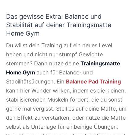
Das gewisse Extra: Balance und
Stabilität auf deiner Trainingsmatte
Home Gym
Du willst dein Training auf ein neues Level
heben und nicht nur stumpf Gewichte
stemmen? Dann nutze deine
Trainingsmatte
Home Gym
auch für Balance- und
Stabilitätsübungen. Ein
Balance Pad Training
kann hier Wunder wirken, indem es die kleinen,
stabilisierenden Muskeln fordert, die du sonst
gerne mal vergisst. Stell es auf deine Matte, um
den Effekt zu verstärken, oder nutze die Matte
selbst als Unterlage für einbeinige Übungen.