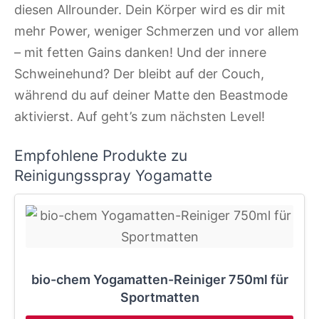
diesen Allrounder. Dein Körper wird es dir mit
mehr Power, weniger Schmerzen und vor allem
– mit fetten Gains danken! Und der innere
Schweinehund? Der bleibt auf der Couch,
während du auf deiner Matte den Beastmode
aktivierst. Auf geht’s zum nächsten Level!
Empfohlene Produkte zu
Reinigungsspray Yogamatte
bio-chem Yogamatten-Reiniger 750ml für
Sportmatten