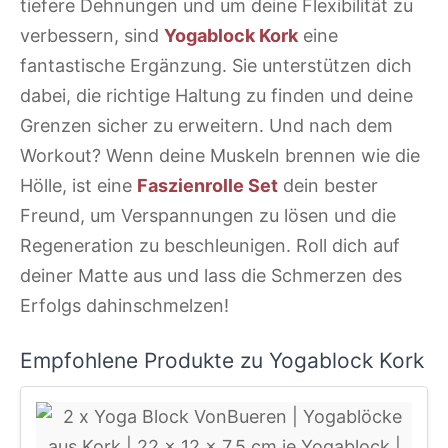
tiefere Dehnungen und um deine Flexibilität zu
verbessern, sind
Yogablock Kork
eine
fantastische Ergänzung. Sie unterstützen dich
dabei, die richtige Haltung zu finden und deine
Grenzen sicher zu erweitern. Und nach dem
Workout? Wenn deine Muskeln brennen wie die
Hölle, ist eine
Faszienrolle Set
dein bester
Freund, um Verspannungen zu lösen und die
Regeneration zu beschleunigen. Roll dich auf
deiner Matte aus und lass die Schmerzen des
Erfolgs dahinschmelzen!
Empfohlene Produkte zu Yogablock Kork