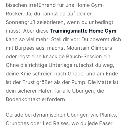
bisschen irreführend für uns Home Gym-
Rocker. Ja, du kannst darauf deinen
Sonnengruß zelebrieren, wenn du unbedingt
musst. Aber diese
Trainingsmatte Home Gym
kann so viel mehr! Stell dir vor: Du powerst dich
mit Burpees aus, machst Mountain Climbers
oder legst eine knackige Bauch-Session ein.
Ohne die richtige Unterlage rutschst du weg,
deine Knie schreien nach Gnade, und am Ende
ist der Frust größer als der Pump. Die Matte ist
dein sicherer Hafen für alle Übungen, die
Bodenkontakt erfordern.
Gerade bei dynamischen Übungen wie Planks,
Crunches oder Leg Raises, wo du jede Faser