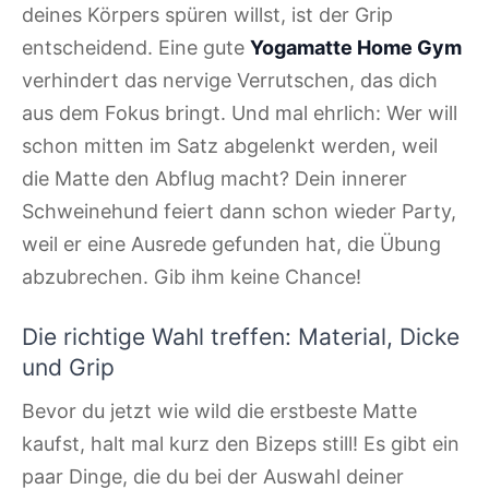
deines Körpers spüren willst, ist der Grip
entscheidend. Eine gute
Yogamatte Home Gym
verhindert das nervige Verrutschen, das dich
aus dem Fokus bringt. Und mal ehrlich: Wer will
schon mitten im Satz abgelenkt werden, weil
die Matte den Abflug macht? Dein innerer
Schweinehund feiert dann schon wieder Party,
weil er eine Ausrede gefunden hat, die Übung
abzubrechen. Gib ihm keine Chance!
Die richtige Wahl treffen: Material, Dicke
und Grip
Bevor du jetzt wie wild die erstbeste Matte
kaufst, halt mal kurz den Bizeps still! Es gibt ein
paar Dinge, die du bei der Auswahl deiner