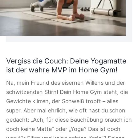
Vergiss die Couch: Deine Yogamatte
ist der wahre MVP im Home Gym!
Na, mein Freund des eisernen Willens und der
schwitzenden Stirn! Dein Home Gym steht, die
Gewichte klirren, der Schweiß tropft – alles
super. Aber mal ehrlich, wie oft hast du schon
gedacht: „Ach, für diese Bauchübung brauch ich
doch keine Matte“ oder „Yoga? Das ist doch