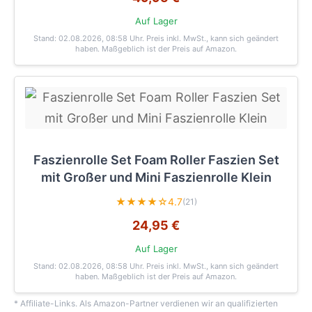
Auf Lager
Stand: 02.08.2026, 08:58 Uhr
. Preis inkl. MwSt., kann sich geändert
haben. Maßgeblich ist der Preis auf Amazon.
Faszienrolle Set Foam Roller Faszien Set
mit Großer und Mini Faszienrolle Klein
★★★★☆
4.7
(21)
24,95 €
Auf Lager
Stand: 02.08.2026, 08:58 Uhr
. Preis inkl. MwSt., kann sich geändert
haben. Maßgeblich ist der Preis auf Amazon.
* Affiliate-Links. Als Amazon-Partner verdienen wir an qualifizierten