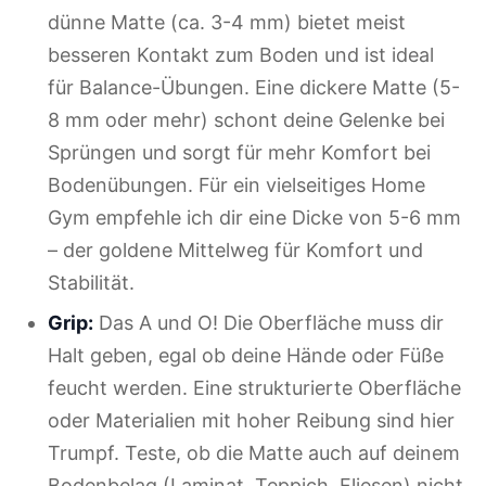
dünne Matte (ca. 3-4 mm) bietet meist
besseren Kontakt zum Boden und ist ideal
für Balance-Übungen. Eine dickere Matte (5-
8 mm oder mehr) schont deine Gelenke bei
Sprüngen und sorgt für mehr Komfort bei
Bodenübungen. Für ein vielseitiges Home
Gym empfehle ich dir eine Dicke von 5-6 mm
– der goldene Mittelweg für Komfort und
Stabilität.
Grip:
Das A und O! Die Oberfläche muss dir
Halt geben, egal ob deine Hände oder Füße
feucht werden. Eine strukturierte Oberfläche
oder Materialien mit hoher Reibung sind hier
Trumpf. Teste, ob die Matte auch auf deinem
Bodenbelag (Laminat, Teppich, Fliesen) nicht