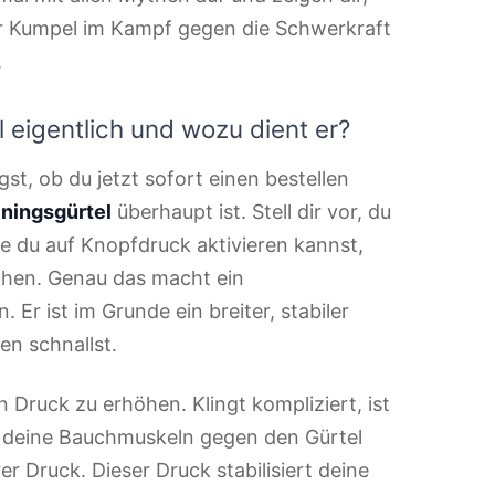
r Kumpel im Kampf gegen die Schwerkraft
.
 eigentlich und wozu dient er?
gst, ob du jetzt sofort einen bestellen
iningsgürtel
überhaupt ist. Stell dir vor, du
e du auf Knopfdruck aktivieren kannst,
hen. Genau das macht ein
 Er ist im Grunde ein breiter, stabiler
en schnallst.
n Druck zu erhöhen. Klingt kompliziert, ist
d deine Bauchmuskeln gegen den Gürtel
r Druck. Dieser Druck stabilisiert deine