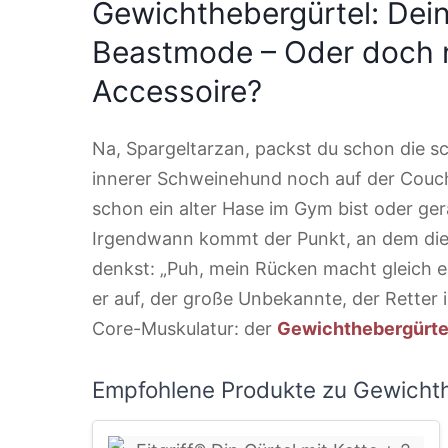
Gewichthebergürtel: Dein
Beastmode – Oder doch 
Accessoire?
Na, Spargeltarzan, packst du schon die s
innerer Schweinehund noch auf der Couch
schon ein alter Hase im Gym bist oder ger
Irgendwann kommt der Punkt, an dem die
denkst: „Puh, mein Rücken macht gleich 
er auf, der große Unbekannte, der Retter i
Core-Muskulatur: der
Gewichthebergürte
Empfohlene Produkte zu Gewicht