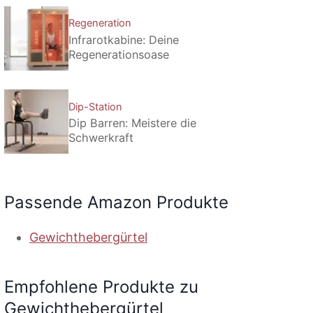
Regeneration
Infrarotkabine: Deine
Regenerationsoase
Dip-Station
Dip Barren: Meistere die
Schwerkraft
Passende Amazon Produkte
Gewichthebergürtel
Empfohlene Produkte zu
Gewichthebergürtel