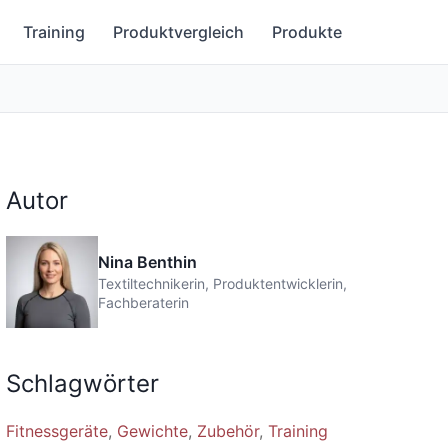
Training
Produktvergleich
Produkte
Autor
Nina Benthin
Textiltechnikerin, Produktentwicklerin,
Fachberaterin
Schlagwörter
Fitnessgeräte
Gewichte
Zubehör
Training