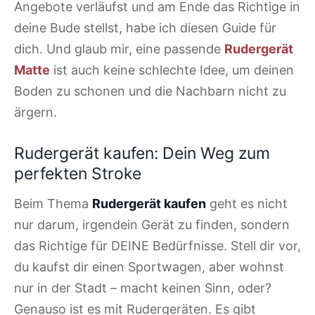
Angebote verläufst und am Ende das Richtige in
deine Bude stellst, habe ich diesen Guide für
dich. Und glaub mir, eine passende
Rudergerät
Matte
ist auch keine schlechte Idee, um deinen
Boden zu schonen und die Nachbarn nicht zu
ärgern.
Rudergerät kaufen: Dein Weg zum
perfekten Stroke
Beim Thema
Rudergerät kaufen
geht es nicht
nur darum, irgendein Gerät zu finden, sondern
das Richtige für DEINE Bedürfnisse. Stell dir vor,
du kaufst dir einen Sportwagen, aber wohnst
nur in der Stadt – macht keinen Sinn, oder?
Genauso ist es mit Rudergeräten. Es gibt