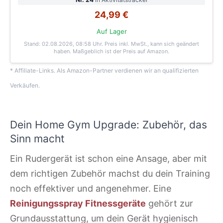
24,99 €
Auf Lager
Stand: 02.08.2026, 08:58 Uhr
. Preis inkl. MwSt., kann sich geändert
haben. Maßgeblich ist der Preis auf Amazon.
* Affiliate-Links. Als Amazon-Partner verdienen wir an qualifizierten
Verkäufen.
Dein Home Gym Upgrade: Zubehör, das
Sinn macht
Ein Rudergerät ist schon eine Ansage, aber mit
dem richtigen Zubehör machst du dein Training
noch effektiver und angenehmer. Eine
Reinigungsspray Fitnessgeräte
gehört zur
Grundausstattung, um dein Gerät hygienisch