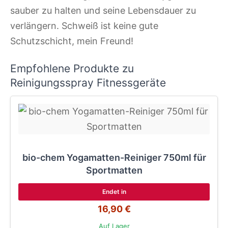
sauber zu halten und seine Lebensdauer zu
verlängern. Schweiß ist keine gute
Schutzschicht, mein Freund!
Empfohlene Produkte zu
Reinigungsspray Fitnessgeräte
bio-chem Yogamatten-Reiniger 750ml für
Sportmatten
Endet in
16,90 €
Auf Lager