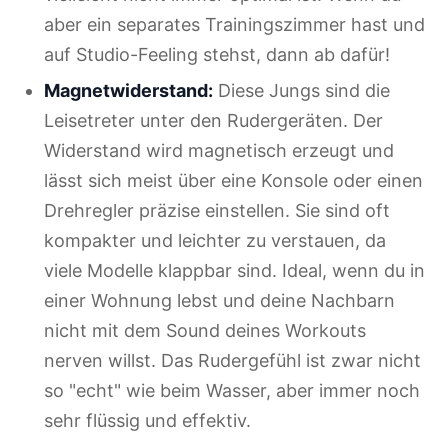
aber ein separates Trainingszimmer hast und
auf Studio-Feeling stehst, dann ab dafür!
Magnetwiderstand:
Diese Jungs sind die
Leisetreter unter den Rudergeräten. Der
Widerstand wird magnetisch erzeugt und
lässt sich meist über eine Konsole oder einen
Drehregler präzise einstellen. Sie sind oft
kompakter und leichter zu verstauen, da
viele Modelle klappbar sind. Ideal, wenn du in
einer Wohnung lebst und deine Nachbarn
nicht mit dem Sound deines Workouts
nerven willst. Das Rudergefühl ist zwar nicht
so "echt" wie beim Wasser, aber immer noch
sehr flüssig und effektiv.