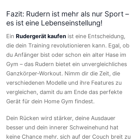
Fazit: Rudern ist mehr als nur Sport –
es ist eine Lebenseinstellung!
Ein
Rudergerät kaufen
ist eine Entscheidung,
die dein Training revolutionieren kann. Egal, ob
du Anfänger bist oder schon ein alter Hase im
Gym – das Rudern bietet ein unvergleichliches
Ganzkörper-Workout. Nimm dir die Zeit, die
verschiedenen Modelle und ihre Features zu
vergleichen, damit du am Ende das perfekte
Gerät für dein Home Gym findest.
Dein Rücken wird stärker, deine Ausdauer
besser und dein innerer Schweinehund hat
keine Chance mehr, sich auf der Couch breit zu