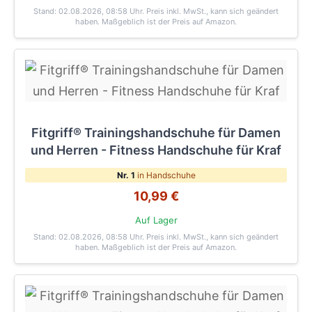
Stand: 02.08.2026, 08:58 Uhr
. Preis inkl. MwSt., kann sich geändert
haben. Maßgeblich ist der Preis auf Amazon.
Fitgriff® Trainingshandschuhe für Damen
und Herren - Fitness Handschuhe für Kraf
Nr. 1
in Handschuhe
10,99 €
Auf Lager
Stand: 02.08.2026, 08:58 Uhr
. Preis inkl. MwSt., kann sich geändert
haben. Maßgeblich ist der Preis auf Amazon.