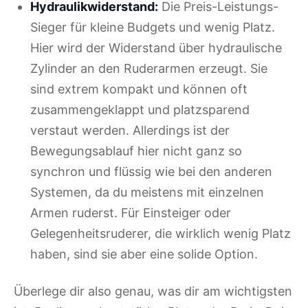
Hydraulikwiderstand:
Die Preis-Leistungs-
Sieger für kleine Budgets und wenig Platz.
Hier wird der Widerstand über hydraulische
Zylinder an den Ruderarmen erzeugt. Sie
sind extrem kompakt und können oft
zusammengeklappt und platzsparend
verstaut werden. Allerdings ist der
Bewegungsablauf hier nicht ganz so
synchron und flüssig wie bei den anderen
Systemen, da du meistens mit einzelnen
Armen ruderst. Für Einsteiger oder
Gelegenheitsruderer, die wirklich wenig Platz
haben, sind sie aber eine solide Option.
Überlege dir also genau, was dir am wichtigsten