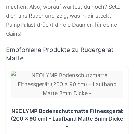
machen. Also, worauf wartest du noch? Setz
dich ans Ruder und zeig, was in dir steckt!
PumpPalast drückt dir die Daumen für deine
Gains!
Empfohlene Produkte zu Rudergerät
Matte
NEOLYMP Bodenschutzmatte Fitnessgerät
(200 x 90 cm) - Laufband Matte 8mm Dicke
-