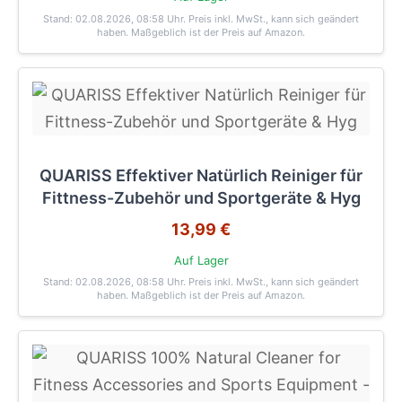
Stand: 02.08.2026, 08:58 Uhr
. Preis inkl. MwSt., kann sich geändert
haben. Maßgeblich ist der Preis auf Amazon.
QUARISS Effektiver Natürlich Reiniger für
Fittness-Zubehör und Sportgeräte & Hyg
13,99 €
Auf Lager
Stand: 02.08.2026, 08:58 Uhr
. Preis inkl. MwSt., kann sich geändert
haben. Maßgeblich ist der Preis auf Amazon.