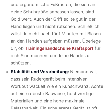
und ergonomische Fußrasten, die sich an
deine Schuhgröße anpassen lassen, sind
Gold wert. Auch der Griff sollte gut in der
Hand liegen und nicht rutschen. Schließlich
willst du nicht nach fünf Minuten mit Blasen
an den Händen aufgeben müssen. Überlege
dir, ob
Trainingshandschuhe Kraftsport
für
dich Sinn machen, um deine Hände zu
schützen.
Stabilität und Verarbeitung:
Niemand will,
dass sein Rudergerät beim intensiven
Workout wackelt wie ein Kuhschwanz. Achte
auf eine robuste Bauweise, hochwertige
Materialien und eine hohe maximale
Belastbarkeit. Ein schwereres Gerät ist oft