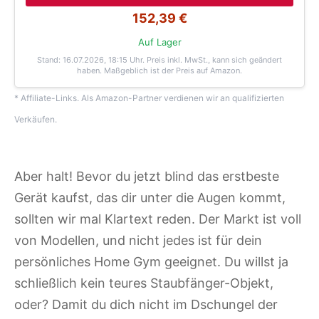
152,39 €
Auf Lager
Stand: 16.07.2026, 18:15 Uhr
. Preis inkl. MwSt., kann sich geändert
haben. Maßgeblich ist der Preis auf Amazon.
* Affiliate-Links. Als Amazon-Partner verdienen wir an qualifizierten
Verkäufen.
Aber halt! Bevor du jetzt blind das erstbeste
Gerät kaufst, das dir unter die Augen kommt,
sollten wir mal Klartext reden. Der Markt ist voll
von Modellen, und nicht jedes ist für dein
persönliches Home Gym geeignet. Du willst ja
schließlich kein teures Staubfänger-Objekt,
oder? Damit du dich nicht im Dschungel der