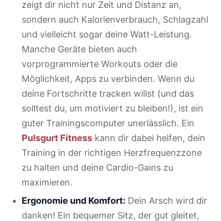
zeigt dir nicht nur Zeit und Distanz an,
sondern auch Kalorienverbrauch, Schlagzahl
und vielleicht sogar deine Watt-Leistung.
Manche Geräte bieten auch
vorprogrammierte Workouts oder die
Möglichkeit, Apps zu verbinden. Wenn du
deine Fortschritte tracken willst (und das
solltest du, um motiviert zu bleiben!), ist ein
guter Trainingscomputer unerlässlich. Ein
Pulsgurt Fitness
kann dir dabei helfen, dein
Training in der richtigen Herzfrequenzzone
zu halten und deine Cardio-Gains zu
maximieren.
Ergonomie und Komfort:
Dein Arsch wird dir
danken! Ein bequemer Sitz, der gut gleitet,