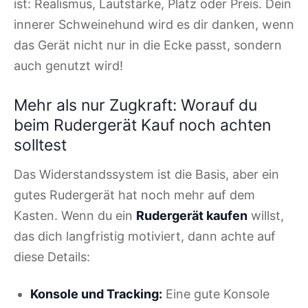
ist: Realismus, Lautstärke, Platz oder Preis. Dein
innerer Schweinehund wird es dir danken, wenn
das Gerät nicht nur in die Ecke passt, sondern
auch genutzt wird!
Mehr als nur Zugkraft: Worauf du
beim Rudergerät Kauf noch achten
solltest
Das Widerstandssystem ist die Basis, aber ein
gutes Rudergerät hat noch mehr auf dem
Kasten. Wenn du ein
Rudergerät kaufen
willst,
das dich langfristig motiviert, dann achte auf
diese Details:
Konsole und Tracking:
Eine gute Konsole