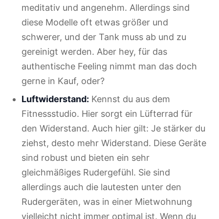
meditativ und angenehm. Allerdings sind
diese Modelle oft etwas größer und
schwerer, und der Tank muss ab und zu
gereinigt werden. Aber hey, für das
authentische Feeling nimmt man das doch
gerne in Kauf, oder?
Luftwiderstand:
Kennst du aus dem
Fitnessstudio. Hier sorgt ein Lüfterrad für
den Widerstand. Auch hier gilt: Je stärker du
ziehst, desto mehr Widerstand. Diese Geräte
sind robust und bieten ein sehr
gleichmäßiges Rudergefühl. Sie sind
allerdings auch die lautesten unter den
Rudergeräten, was in einer Mietwohnung
vielleicht nicht immer optimal ist. Wenn du