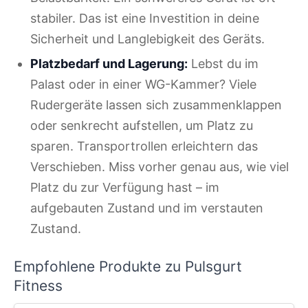
stabiler. Das ist eine Investition in deine
Sicherheit und Langlebigkeit des Geräts.
Platzbedarf und Lagerung:
Lebst du im
Palast oder in einer WG-Kammer? Viele
Rudergeräte lassen sich zusammenklappen
oder senkrecht aufstellen, um Platz zu
sparen. Transportrollen erleichtern das
Verschieben. Miss vorher genau aus, wie viel
Platz du zur Verfügung hast – im
aufgebauten Zustand und im verstauten
Zustand.
Empfohlene Produkte zu Pulsgurt
Fitness