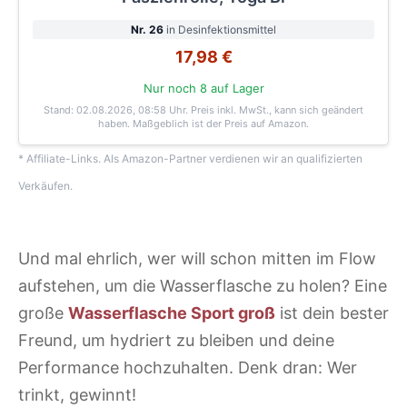
Nr. 26
in Desinfektionsmittel
17,98 €
Nur noch 8 auf Lager
Stand: 02.08.2026, 08:58 Uhr
. Preis inkl. MwSt., kann sich geändert
haben. Maßgeblich ist der Preis auf Amazon.
* Affiliate-Links. Als Amazon-Partner verdienen wir an qualifizierten
Verkäufen.
Und mal ehrlich, wer will schon mitten im Flow
aufstehen, um die Wasserflasche zu holen? Eine
große
Wasserflasche Sport groß
ist dein bester
Freund, um hydriert zu bleiben und deine
Performance hochzuhalten. Denk dran: Wer
trinkt, gewinnt!