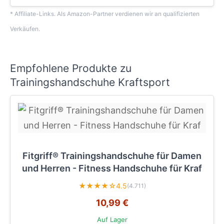
* Affiliate-Links. Als Amazon-Partner verdienen wir an qualifizierten
Verkäufen.
Empfohlene Produkte zu
Trainingshandschuhe Kraftsport
Fitgriff® Trainingshandschuhe für Damen
und Herren - Fitness Handschuhe für Kraf
★★★★☆
4.5
(4.711)
10,99 €
Auf Lager