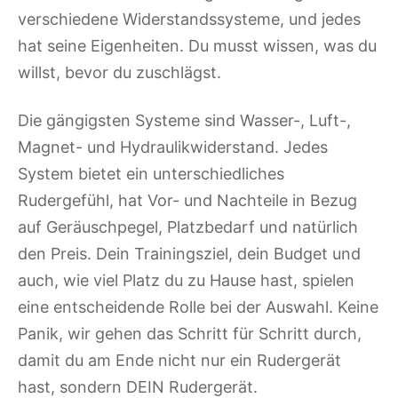
verschiedene Widerstandssysteme, und jedes
hat seine Eigenheiten. Du musst wissen, was du
willst, bevor du zuschlägst.
Die gängigsten Systeme sind Wasser-, Luft-,
Magnet- und Hydraulikwiderstand. Jedes
System bietet ein unterschiedliches
Rudergefühl, hat Vor- und Nachteile in Bezug
auf Geräuschpegel, Platzbedarf und natürlich
den Preis. Dein Trainingsziel, dein Budget und
auch, wie viel Platz du zu Hause hast, spielen
eine entscheidende Rolle bei der Auswahl. Keine
Panik, wir gehen das Schritt für Schritt durch,
damit du am Ende nicht nur ein Rudergerät
hast, sondern DEIN Rudergerät.