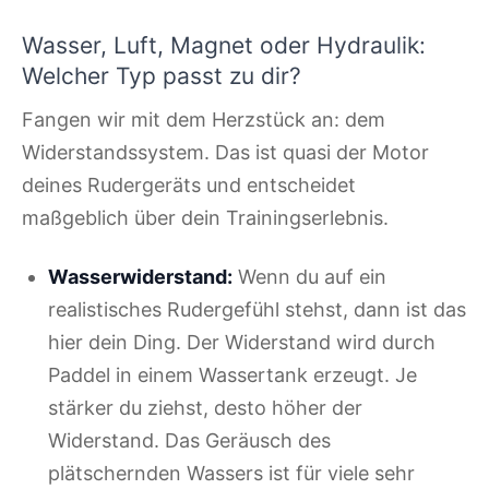
Wasser, Luft, Magnet oder Hydraulik:
Welcher Typ passt zu dir?
Fangen wir mit dem Herzstück an: dem
Widerstandssystem. Das ist quasi der Motor
deines Rudergeräts und entscheidet
maßgeblich über dein Trainingserlebnis.
Wasserwiderstand:
Wenn du auf ein
realistisches Rudergefühl stehst, dann ist das
hier dein Ding. Der Widerstand wird durch
Paddel in einem Wassertank erzeugt. Je
stärker du ziehst, desto höher der
Widerstand. Das Geräusch des
plätschernden Wassers ist für viele sehr