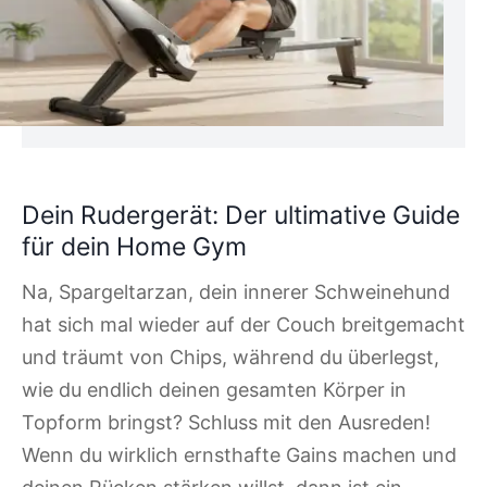
Dein Rudergerät: Der ultimative Guide
für dein Home Gym
Na, Spargeltarzan, dein innerer Schweinehund
hat sich mal wieder auf der Couch breitgemacht
und träumt von Chips, während du überlegst,
wie du endlich deinen gesamten Körper in
Topform bringst? Schluss mit den Ausreden!
Wenn du wirklich ernsthafte Gains machen und