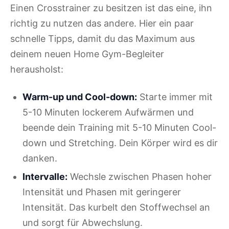
Einen Crosstrainer zu besitzen ist das eine, ihn
richtig zu nutzen das andere. Hier ein paar
schnelle Tipps, damit du das Maximum aus
deinem neuen Home Gym-Begleiter
herausholst:
Warm-up und Cool-down:
Starte immer mit
5-10 Minuten lockerem Aufwärmen und
beende dein Training mit 5-10 Minuten Cool-
down und Stretching. Dein Körper wird es dir
danken.
Intervalle:
Wechsle zwischen Phasen hoher
Intensität und Phasen mit geringerer
Intensität. Das kurbelt den Stoffwechsel an
und sorgt für Abwechslung.