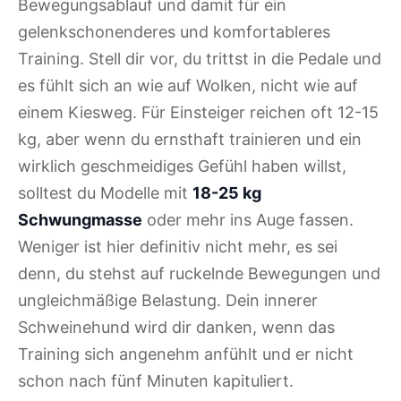
Bewegungsablauf und damit für ein
gelenkschonenderes und komfortableres
Training. Stell dir vor, du trittst in die Pedale und
es fühlt sich an wie auf Wolken, nicht wie auf
einem Kiesweg. Für Einsteiger reichen oft 12-15
kg, aber wenn du ernsthaft trainieren und ein
wirklich geschmeidiges Gefühl haben willst,
solltest du Modelle mit
18-25 kg
Schwungmasse
oder mehr ins Auge fassen.
Weniger ist hier definitiv nicht mehr, es sei
denn, du stehst auf ruckelnde Bewegungen und
ungleichmäßige Belastung. Dein innerer
Schweinehund wird dir danken, wenn das
Training sich angenehm anfühlt und er nicht
schon nach fünf Minuten kapituliert.