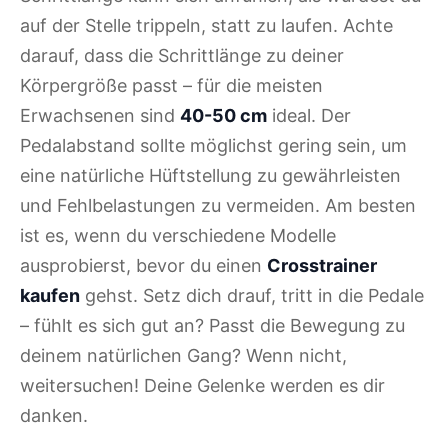
auf der Stelle trippeln, statt zu laufen. Achte
darauf, dass die Schrittlänge zu deiner
Körpergröße passt – für die meisten
Erwachsenen sind
40-50 cm
ideal. Der
Pedalabstand sollte möglichst gering sein, um
eine natürliche Hüftstellung zu gewährleisten
und Fehlbelastungen zu vermeiden. Am besten
ist es, wenn du verschiedene Modelle
ausprobierst, bevor du einen
Crosstrainer
kaufen
gehst. Setz dich drauf, tritt in die Pedale
– fühlt es sich gut an? Passt die Bewegung zu
deinem natürlichen Gang? Wenn nicht,
weitersuchen! Deine Gelenke werden es dir
danken.