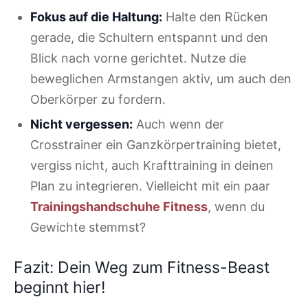
Fokus auf die Haltung:
Halte den Rücken
gerade, die Schultern entspannt und den
Blick nach vorne gerichtet. Nutze die
beweglichen Armstangen aktiv, um auch den
Oberkörper zu fordern.
Nicht vergessen:
Auch wenn der
Crosstrainer ein Ganzkörpertraining bietet,
vergiss nicht, auch Krafttraining in deinen
Plan zu integrieren. Vielleicht mit ein paar
Trainingshandschuhe Fitness
, wenn du
Gewichte stemmst?
Fazit: Dein Weg zum Fitness-Beast
beginnt hier!