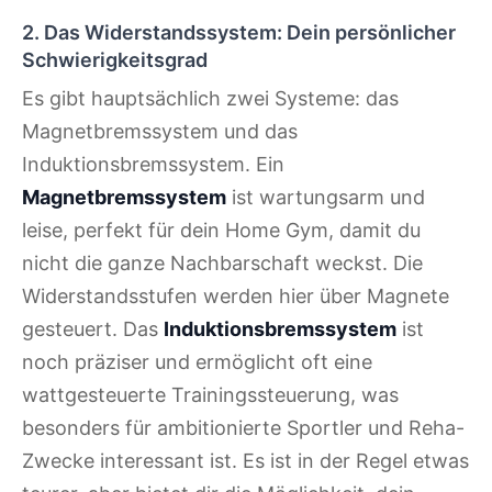
2. Das Widerstandssystem: Dein persönlicher
Schwierigkeitsgrad
Es gibt hauptsächlich zwei Systeme: das
Magnetbremssystem und das
Induktionsbremssystem. Ein
Magnetbremssystem
ist wartungsarm und
leise, perfekt für dein Home Gym, damit du
nicht die ganze Nachbarschaft weckst. Die
Widerstandsstufen werden hier über Magnete
gesteuert. Das
Induktionsbremssystem
ist
noch präziser und ermöglicht oft eine
wattgesteuerte Trainingssteuerung, was
besonders für ambitionierte Sportler und Reha-
Zwecke interessant ist. Es ist in der Regel etwas