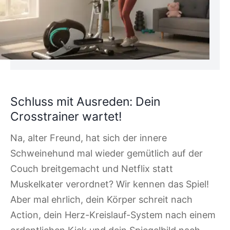
Schluss mit Ausreden: Dein
Crosstrainer wartet!
Na, alter Freund, hat sich der innere
Schweinehund mal wieder gemütlich auf der
Couch breitgemacht und Netflix statt
Muskelkater verordnet? Wir kennen das Spiel!
Aber mal ehrlich, dein Körper schreit nach
Action, dein Herz-Kreislauf-System nach einem