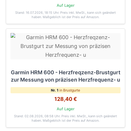
Auf Lager
Stand: 16.07.2026, 18:15 Uhr
. Preis inkl. MwSt., kann sich geändert
haben. Maßgeblich ist der Preis auf Amazon.
Garmin HRM 600 - Herzfreqzenz-Brustgurt
zur Messung von präzisen Herzfrequenz- u
Nr. 1
in Brustgurte
128,40 €
Auf Lager
Stand: 02.08.2026, 08:58 Uhr
. Preis inkl. MwSt., kann sich geändert
haben. Maßgeblich ist der Preis auf Amazon.