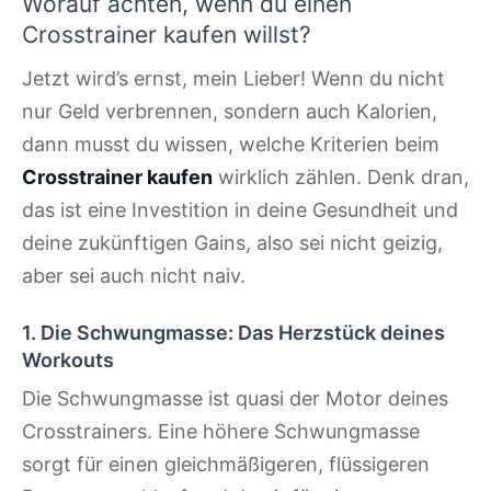
Worauf achten, wenn du einen
Crosstrainer kaufen willst?
Jetzt wird’s ernst, mein Lieber! Wenn du nicht
nur Geld verbrennen, sondern auch Kalorien,
dann musst du wissen, welche Kriterien beim
Crosstrainer kaufen
wirklich zählen. Denk dran,
das ist eine Investition in deine Gesundheit und
deine zukünftigen Gains, also sei nicht geizig,
aber sei auch nicht naiv.
1. Die Schwungmasse: Das Herzstück deines
Workouts
Die Schwungmasse ist quasi der Motor deines
Crosstrainers. Eine höhere Schwungmasse
sorgt für einen gleichmäßigeren, flüssigeren