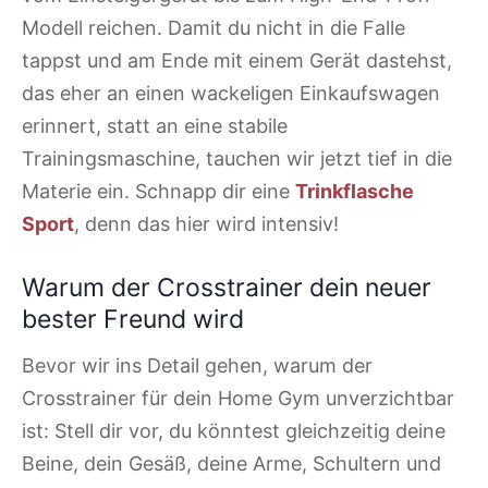
Modell reichen. Damit du nicht in die Falle
tappst und am Ende mit einem Gerät dastehst,
das eher an einen wackeligen Einkaufswagen
erinnert, statt an eine stabile
Trainingsmaschine, tauchen wir jetzt tief in die
Materie ein. Schnapp dir eine
Trinkflasche
Sport
, denn das hier wird intensiv!
Warum der Crosstrainer dein neuer
bester Freund wird
Bevor wir ins Detail gehen, warum der
Crosstrainer für dein Home Gym unverzichtbar
ist: Stell dir vor, du könntest gleichzeitig deine
Beine, dein Gesäß, deine Arme, Schultern und