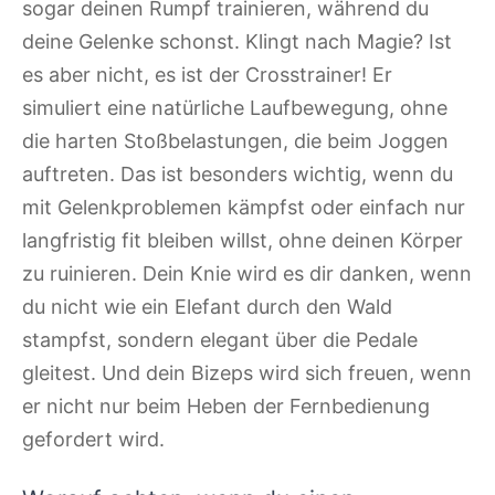
sogar deinen Rumpf trainieren, während du
deine Gelenke schonst. Klingt nach Magie? Ist
es aber nicht, es ist der Crosstrainer! Er
simuliert eine natürliche Laufbewegung, ohne
die harten Stoßbelastungen, die beim Joggen
auftreten. Das ist besonders wichtig, wenn du
mit Gelenkproblemen kämpfst oder einfach nur
langfristig fit bleiben willst, ohne deinen Körper
zu ruinieren. Dein Knie wird es dir danken, wenn
du nicht wie ein Elefant durch den Wald
stampfst, sondern elegant über die Pedale
gleitest. Und dein Bizeps wird sich freuen, wenn
er nicht nur beim Heben der Fernbedienung
gefordert wird.