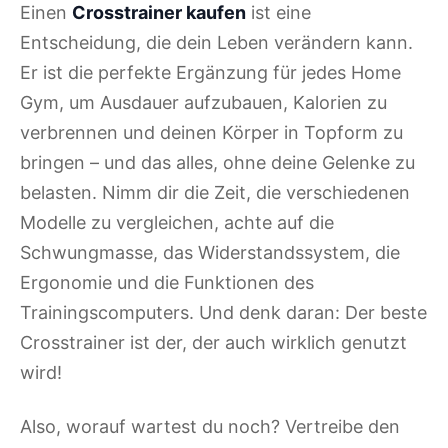
Einen
Crosstrainer kaufen
ist eine
Entscheidung, die dein Leben verändern kann.
Er ist die perfekte Ergänzung für jedes Home
Gym, um Ausdauer aufzubauen, Kalorien zu
verbrennen und deinen Körper in Topform zu
bringen – und das alles, ohne deine Gelenke zu
belasten. Nimm dir die Zeit, die verschiedenen
Modelle zu vergleichen, achte auf die
Schwungmasse, das Widerstandssystem, die
Ergonomie und die Funktionen des
Trainingscomputers. Und denk daran: Der beste
Crosstrainer ist der, der auch wirklich genutzt
wird!
Also, worauf wartest du noch? Vertreibe den