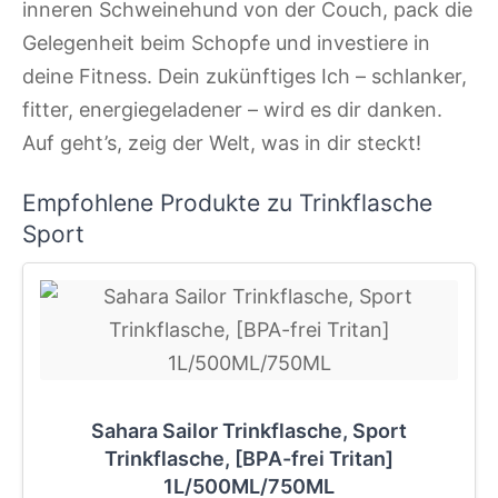
inneren Schweinehund von der Couch, pack die
Gelegenheit beim Schopfe und investiere in
deine Fitness. Dein zukünftiges Ich – schlanker,
fitter, energiegeladener – wird es dir danken.
Auf geht’s, zeig der Welt, was in dir steckt!
Empfohlene Produkte zu Trinkflasche
Sport
Sahara Sailor Trinkflasche, Sport
Trinkflasche, [BPA-frei Tritan]
1L/500ML/750ML