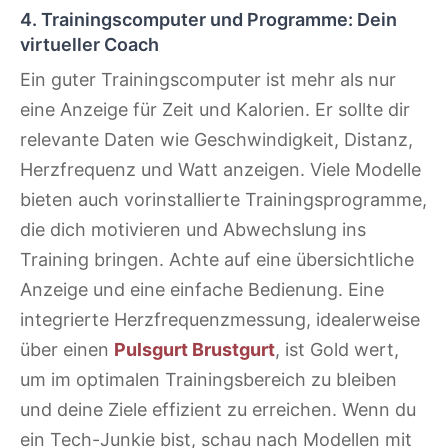
4. Trainingscomputer und Programme: Dein
virtueller Coach
Ein guter Trainingscomputer ist mehr als nur
eine Anzeige für Zeit und Kalorien. Er sollte dir
relevante Daten wie Geschwindigkeit, Distanz,
Herzfrequenz und Watt anzeigen. Viele Modelle
bieten auch vorinstallierte Trainingsprogramme,
die dich motivieren und Abwechslung ins
Training bringen. Achte auf eine übersichtliche
Anzeige und eine einfache Bedienung. Eine
integrierte Herzfrequenzmessung, idealerweise
über einen
Pulsgurt Brustgurt
, ist Gold wert,
um im optimalen Trainingsbereich zu bleiben
und deine Ziele effizient zu erreichen. Wenn du
ein Tech-Junkie bist, schau nach Modellen mit