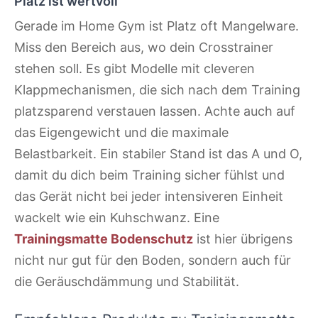
Platz ist wertvoll
Gerade im Home Gym ist Platz oft Mangelware.
Miss den Bereich aus, wo dein Crosstrainer
stehen soll. Es gibt Modelle mit cleveren
Klappmechanismen, die sich nach dem Training
platzsparend verstauen lassen. Achte auch auf
das Eigengewicht und die maximale
Belastbarkeit. Ein stabiler Stand ist das A und O,
damit du dich beim Training sicher fühlst und
das Gerät nicht bei jeder intensiveren Einheit
wackelt wie ein Kuhschwanz. Eine
Trainingsmatte Bodenschutz
ist hier übrigens
nicht nur gut für den Boden, sondern auch für
die Geräuschdämmung und Stabilität.